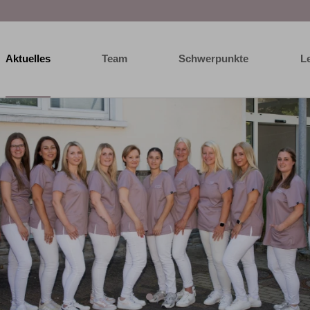
Aktuelles
Team
Schwerpunkte
L