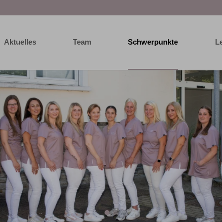
Aktuelles
Team
Schwerpunkte
L