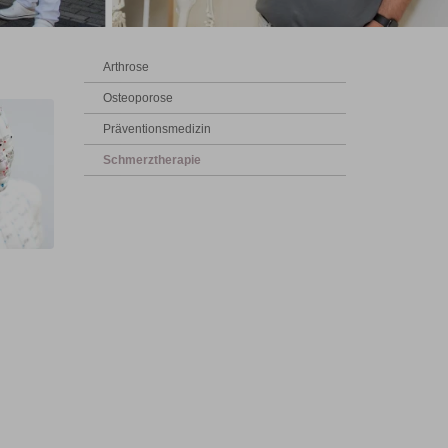
Arthrose
Osteoporose
Präventionsmedizin
Schmerztherapie