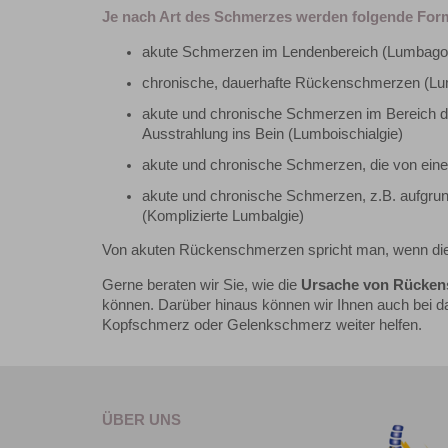
Je nach Art des Schmerzes werden folgende For
akute Schmerzen im Lendenbereich (Lumbago
chronische, dauerhafte Rückenschmerzen (Lu
akute und chronische Schmerzen im Bereich d
Ausstrahlung ins Bein (Lumboischialgie)
akute und chronische Schmerzen, die von eine
akute und chronische Schmerzen, z.B. aufgrun
(Komplizierte Lumbalgie)
Von akuten Rückenschmerzen spricht man, wenn die
Gerne beraten wir Sie, wie die
Ursache von Rückens
können. Darüber hinaus können wir Ihnen auch bei d
Kopfschmerz oder Gelenkschmerz weiter helfen.
ÜBER UNS