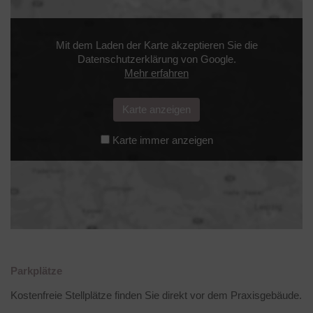
Mit dem Laden der Karte akzeptieren Sie die
Datenschutzerklärung von Google.
Mehr erfahren
Karte anzeigen
Karte immer anzeigen
Parkplätze
Kostenfreie Stellplätze finden Sie direkt vor dem Praxisgebäude.