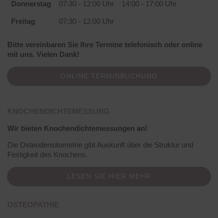
Donnerstag
07:30 - 12:00 Uhr
14:00 - 17:00 Uhr
Freitag
07:30 - 12:00 Uhr
Bitte vereinbaren Sie Ihre Termine telefonisch oder online
mit uns. Vielen Dank!
ONLINE TERMINBUCHUNG
KNOCHENDICHTEMESSUNG
Wir bieten Knochendichtemessungen an!
Die Osteodensitometrie gibt Auskunft über die Struktur und
Festigkeit des Knochens.
LESEN SIE HIER MEHR
OSTEOPATHIE