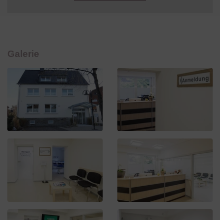
Galerie