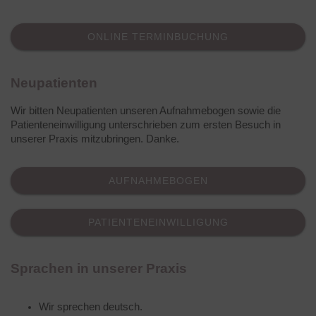
ONLINE TERMINBUCHUNG
Neupatienten
Wir bitten Neupatienten unseren Aufnahmebogen sowie die
Patienteneinwilligung unterschrieben zum ersten Besuch in
unserer Praxis mitzubringen. Danke.
AUFNAHMEBOGEN
PATIENTENEINWILLIGUNG
Sprachen in unserer Praxis
Wir sprechen deutsch.