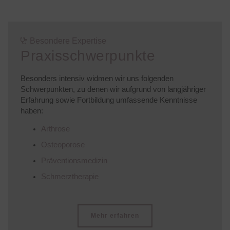
Besondere Expertise
Praxisschwerpunkte
Besonders intensiv widmen wir uns folgenden
Schwerpunkten, zu denen wir aufgrund von langjähriger
Erfahrung sowie Fortbildung umfassende Kenntnisse
haben:
Arthrose
Osteoporose
Präventionsmedizin
Schmerztherapie
Mehr erfahren