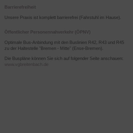
Barrierefreiheit
Unsere Praxis ist komplett barrierefrei (Fahrstuhl im Hause).
Öffentlicher Personennahverkehr (ÖPNV)
Optimale Bus-Anbindung mit den Buslinien R42, R43 und R45
zu der Haltestelle "Bremen - Mitte" (Ense-Bremen).
Die Buspläne können Sie sich auf folgender Seite anschauen:
www.vgbreitenbach.de