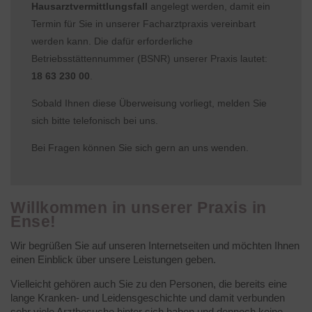
Hausarztvermittlungsfall
angelegt werden, damit ein
Termin für Sie in unserer Facharztpraxis vereinbart
werden kann. Die dafür erforderliche
Betriebsstättennummer (BSNR) unserer Praxis lautet:
18 63 230 00
.
Sobald Ihnen diese Überweisung vorliegt, melden Sie
sich bitte telefonisch bei uns.
Bei Fragen können Sie sich gern an uns wenden.
Willkommen in unserer Praxis in
Ense!
Wir begrüßen Sie auf unseren Internetseiten und möchten Ihnen
einen Einblick über unsere Leistungen geben.
Vielleicht gehören auch Sie zu den Personen, die bereits eine
lange Kranken- und Leidensgeschichte und damit verbunden