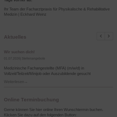
Ihr Team der Facharztpraxis für Physikalische & Rehabilitative
Medizin | Eckhard Weinz
Previous
Next
Aktuelles
Wir suchen dich!
01.07.2026
| Stellenangebote
Medizinische Fachangestellte (MFA) (m/w/d) in
Vollzeit/Teilzeit/Minijob oder Auszubildende gesucht
Weiterlesen
Online Terminbuchung
Gerne können Sie hier online Ihren Wunschtermin buchen.
Klicken Sie dazu auf den folgenden Button: