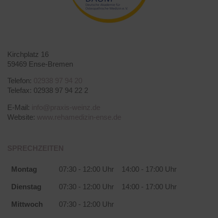
Kirchplatz 16
59469 Ense-Bremen
Telefon:
02938 97 94 20
Telefax: 02938 97 94 22 2
E-Mail:
info@praxis-weinz.de
Website:
www.rehamedizin-ense.de
SPRECHZEITEN
Montag
07:30 - 12:00 Uhr
14:00 - 17:00 Uhr
Dienstag
07:30 - 12:00 Uhr
14:00 - 17:00 Uhr
Mittwoch
07:30 - 12:00 Uhr