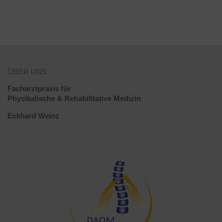
ÜBER UNS
Facharztpraxis für
Physikalische & Rehabilitative Medizin
Eckhard Weinz