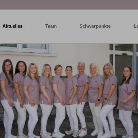
Aktuelles
Team
Schwerpunkte
L