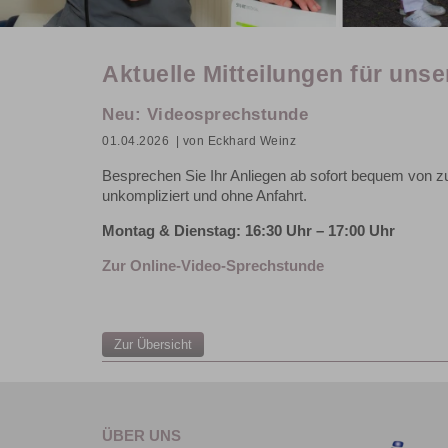
Aktuelle Mitteilungen für unse
Neu: Videosprechstunde
01.04.2026
| von Eckhard Weinz
Besprechen Sie Ihr Anliegen ab sofort bequem von zu
unkompliziert und ohne Anfahrt.
Montag & Dienstag: 16:30 Uhr – 17:00 Uhr
Zur Online-Video-Sprechstunde
Zur Übersicht
ÜBER UNS